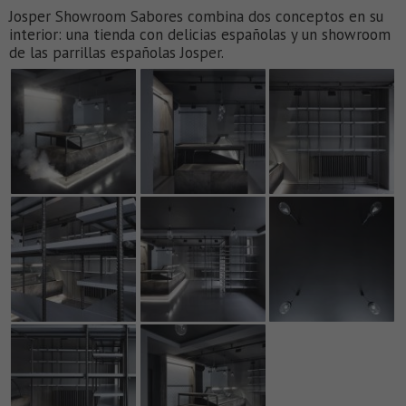
Josper Showroom Sabores combina dos conceptos en su
interior: una tienda con delicias españolas y un showroom
de las parrillas españolas Josper.