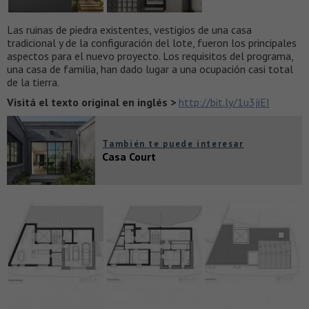
Las ruinas de piedra existentes, vestigios de una casa
tradicional y de la configuración del lote, fueron los principales
aspectos para el nuevo proyecto. Los requisitos del programa,
una casa de familia, han dado lugar a una ocupación casi total
de la tierra.
Visitá el texto original en inglés >
http://bit.ly/1u3jiEI
También te puede interesar
Casa Court