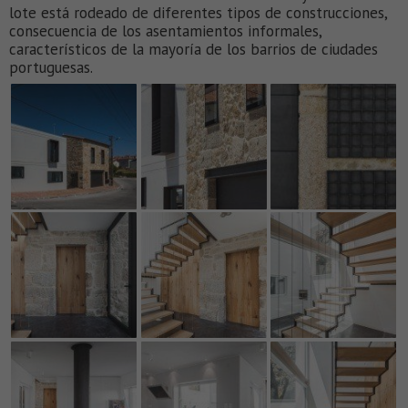
lote está rodeado de diferentes tipos de construcciones,
consecuencia de los asentamientos informales,
característicos de la mayoría de los barrios de ciudades
portuguesas.