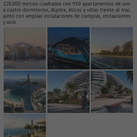
128.000 metros cuadrados con 950 apartamentos de uno
a cuatro dormitorios, dúplex, áticos y villas frente al mar,
junto con amplias instalaciones de compras, restaurantes
y ocio.