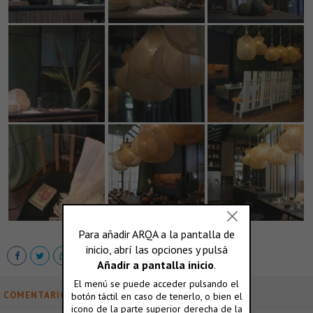
COMENTARIOS