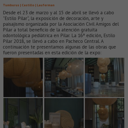
Tumburus | Castillo | Lauferman
Desde el 23 de marzo y al 15 de abril se llevó a cabo
"Estilo Pilar", la exposición de decoración, arte y
paisajismo organizada por la Asociación Civil Amigos del
Pilar a total beneficio de la atención gratuita
odontológica pediátrica en Pilar. La 16ª edición, Estilo
Pilar 2018, se llevó a cabo en Pacheco Central. A
continuación te presentamos algunas de las obras que
fueron presentadas en esta edición de la expo: