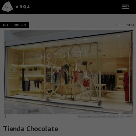
10.11.2014
INTERIORISMO
Tienda Chocolate