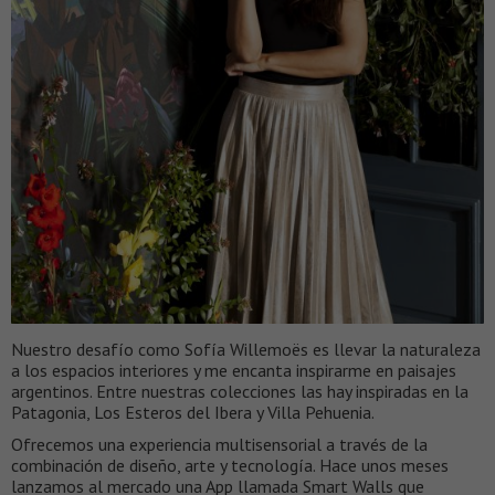
Nuestro desafío como Sofía Willemoës es llevar la naturaleza
a los espacios interiores y me encanta inspirarme en paisajes
argentinos. Entre nuestras colecciones las hay inspiradas en la
Patagonia, Los Esteros del Ibera y Villa Pehuenia.
Ofrecemos una experiencia multisensorial a través de la
combinación de diseño, arte y tecnología. Hace unos meses
lanzamos al mercado una App llamada Smart Walls que