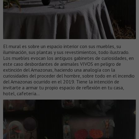
El mural es sobre un espacio interior con sus muebles, su
iluminación, sus plantas y sus revestimientos, todo ilustrado.
Los muebles evocan los antiguos gabinetes de curiosidades, en
este caso desbordantes de animales VIVOS en peligro de
extinción del Amazonas, haciendo una analogía con la
curiosidades del proceder del hombre, sobre todo en el incendio
del Amazonas ocurrido en el 2019. Tiene la intención de
invitarte a armar tu propio espacio de reflexión en tu casa,
hotel, cafetería…