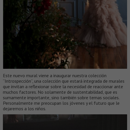
Este nuevo mural viene a inaugurar nuestra colección
“Introspección”, una colección que estará integrada de murales
que invitan a reflexionar sobre la necesidad de reaccionar ante
muchos factores. No solamente de sustentabilidad, que es
sumamente importante, sino también sobre temas sociales.
Personalmente me preocupan los jóvenes y el futuro que le
dejaremos a los niños.