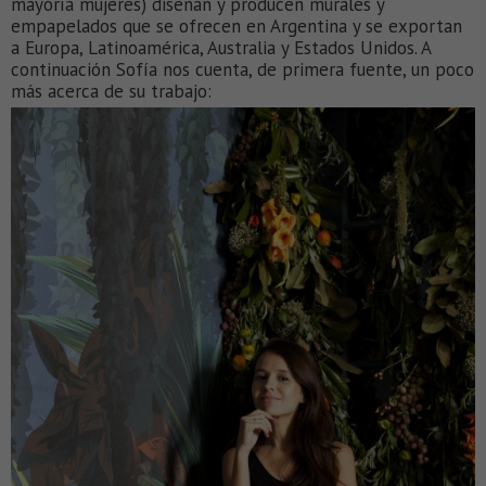
mayoría mujeres) diseñan y producen murales y
empapelados que se ofrecen en Argentina y se exportan
a Europa, Latinoamérica, Australia y Estados Unidos. A
continuación Sofía nos cuenta, de primera fuente, un poco
más acerca de su trabajo: