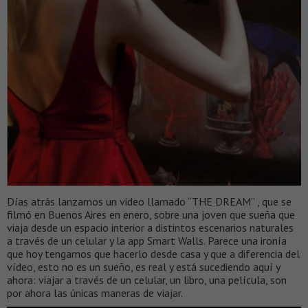
Días atrás lanzamos un video llamado “THE DREAM” , que se
filmó en Buenos Aires en enero, sobre una joven que sueña que
viaja desde un espacio interior a distintos escenarios naturales
a través de un celular y la app Smart Walls. Parece una ironía
que hoy tengamos que hacerlo desde casa y que a diferencia del
vídeo, esto no es un sueño, es real y está sucediendo aquí y
ahora: viajar a través de un celular, un libro, una película, son
por ahora las únicas maneras de viajar.