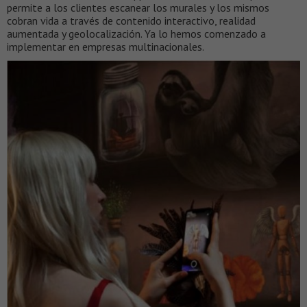
permite a los clientes escanear los murales y los mismos
cobran vida a través de contenido interactivo, realidad
aumentada y geolocalización. Ya lo hemos comenzado a
implementar en empresas multinacionales.