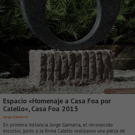
Espacio «Homenaje a Casa Foa por
Calello», Casa Foa 2015
Jorge Gamarra
En primera instancia Jorge Gamarra, el reconocido
escultor, junto a la firma Calello realizaron una pieza de