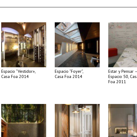
Espacio “Vestidor»,
Espacio “Foyer”,
Estar y Pensar 
Casa Foa 2014
Casa Foa 2014
Espacio 50, Cas
Foa 2011