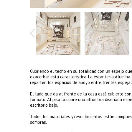
Cubriendo el techo en su totalidad con un espejo que
exacerbar esta característica. La estantería Alumina,
reparten los espacios de apoyo entre frentes espejad
El lado que da al frente de la casa está cubierto con
formato. Al piso lo cubre una alfombra diseñada esp
escritorio bajo.
Todos los materiales y revestimientos están compuest
sombras.