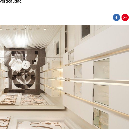
verticalidad.