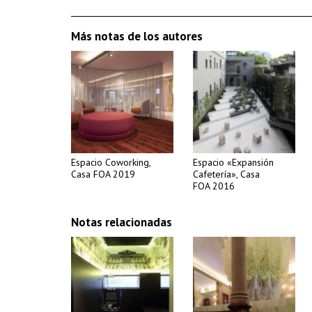
Más notas de los autores
Espacio Coworking,
Espacio «Expansión
Casa FOA 2019
Cafetería», Casa
FOA 2016
Notas relacionadas