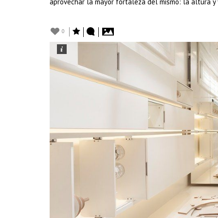
aprovechar la mayor fortaleza del mismo: la altura y 
0