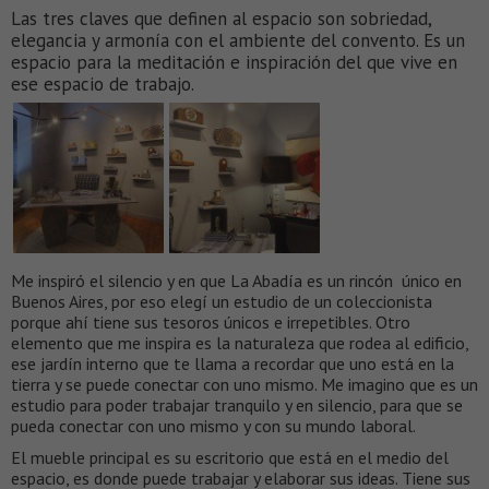
Las tres claves que definen al espacio son sobriedad,
elegancia y armonía con el ambiente del convento. Es un
espacio para la meditación e inspiración del que vive en
ese espacio de trabajo.
Me inspiró el silencio y en que La Abadía es un rincón único en
Buenos Aires, por eso elegí un estudio de un coleccionista
porque ahí tiene sus tesoros únicos e irrepetibles. Otro
elemento que me inspira es la naturaleza que rodea al edificio,
ese jardín interno que te llama a recordar que uno está en la
tierra y se puede conectar con uno mismo. Me imagino que es un
estudio para poder trabajar tranquilo y en silencio, para que se
pueda conectar con uno mismo y con su mundo laboral.
El mueble principal es su escritorio que está en el medio del
espacio, es donde puede trabajar y elaborar sus ideas. Tiene sus