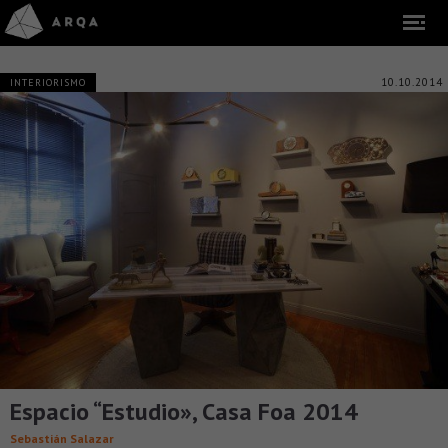
10.10.2014
INTERIORISMO
Espacio “Estudio», Casa Foa 2014
Sebastián Salazar