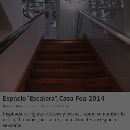
Espacio “Escalera”, Casa Foa 2014
,
Beatriz María Palacio
Mercedes Palacio
Inspirada en figuras etéreas y livianas, como su nombre lo
indica, “La nube”, busca crear una atmósfera y espacio
sensorial.