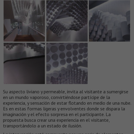
Su aspecto liviano y permeable, invita al visitante a sumergirse
en un mundo vaporoso, convirtiéndose partícipe de la
experiencia, y sensación de estar flotando en medio de una nube.
Es en estas formas ligeras y envolventes donde se dispara la
imaginación y el efecto sorpresa en el participante. La
propuesta busca crear una experiencia en el visitante,
transportándolo a un estado de ilusión.