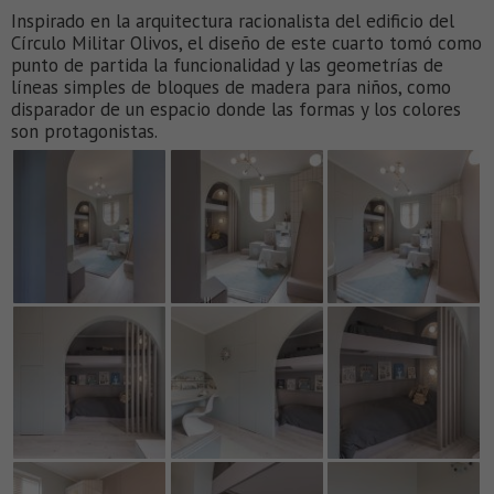
Inspirado en la arquitectura racionalista del edificio del
Círculo Militar Olivos, el diseño de este cuarto tomó como
punto de partida la funcionalidad y las geometrías de
líneas simples de bloques de madera para niños, como
disparador de un espacio donde las formas y los colores
son protagonistas.