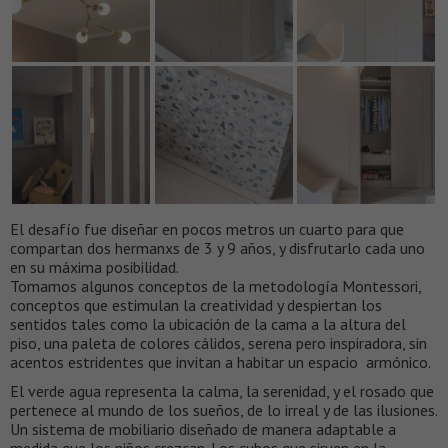
El desafío fue diseñar en pocos metros un cuarto para que
compartan dos hermanxs de 3 y 9 años, y disfrutarlo cada uno
en su máxima posibilidad.
Tomamos algunos conceptos de la metodología Montessori,
conceptos que estimulan la creatividad y despiertan los
sentidos tales como la ubicación de la cama a la altura del
piso, una paleta de colores cálidos, serena pero inspiradora, sin
acentos estridentes que invitan a habitar un espacio armónico.
El verde agua representa la calma, la serenidad, y el rosado que
pertenece al mundo de los sueños, de lo irreal y de las ilusiones.
Un sistema de mobiliario diseñado de manera adaptable a