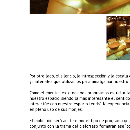
Por otro lado, el silencio, la introspección y la esca
y materiales que utilizamos para amalgamar nuestro 
Como elementos externos nos propusimos estudiar la 
nuestro espacio, siendo la más interesante el sentido
interactúe con nuestro espacio tendrá la experiencia 
en pleno uso de sus monjes.
El mobiliario será austero por el tipo de programa qu
conjunto con la trama del cielorraso formarán ese “to