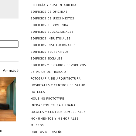
ECOLOGÍA Y SUSTENTABILIDAD
EDIFICIOS DE OFICINAS
EDIFICIOS DE USOS MIXTOS
EDIFICIOS DE VIVIENDA
EDIFICIOS EDUCACIONALES
EDIFICIOS INDUSTRIALES
EDIFICIOS INSTITUCIONALES
EDIFICIOS RECREATIVOS
EDIFICIOS SOCIALES
EDIFICIOS Y ESTADIOS DEPORTIVOS
Ver más
ESPACIOS DE TRABAJO
FOTOGRAFÍA DE ARQUITECTURA
HOSPITALES Y CENTROS DE SALUD
HOTELES
HOUSING PROTOTYPE
INFRAESTRUCTURA URBANA
LOCALES Y CENTROS COMERCIALES
MONUMENTOS Y MEMORIALES
MUSEOS
lo
OBJETOS DE DISEÑO