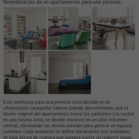
Remodelación de un apartamento para una persona.
Este
penthouse
para una persona está ubicado en la
urbanización caraqueña Sabana Grande. Aprovechando que el
diseño original del apartamento tenía los sanitarios y la cocina
en una misma zona, se decidió reunirlos en un sólo volumen
central, eliminando las demás paredes para generar un espacio
continuo. Cada ambiente se define únicamente con mobiliario
de baja altura de manera que siempre existe un registro visual