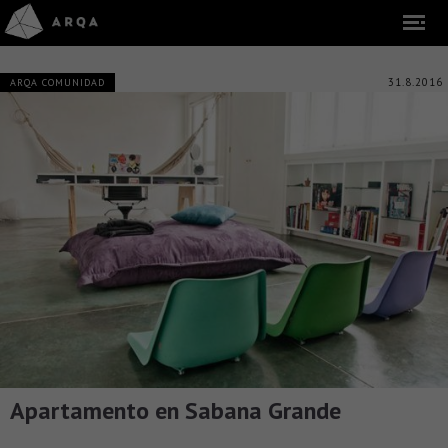
31.8.2016
ARQA COMUNIDAD
Apartamento en Sabana Grande