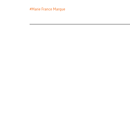
#Marie France Marque