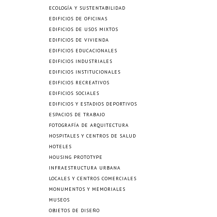
ECOLOGÍA Y SUSTENTABILIDAD
EDIFICIOS DE OFICINAS
EDIFICIOS DE USOS MIXTOS
EDIFICIOS DE VIVIENDA
EDIFICIOS EDUCACIONALES
EDIFICIOS INDUSTRIALES
EDIFICIOS INSTITUCIONALES
EDIFICIOS RECREATIVOS
EDIFICIOS SOCIALES
EDIFICIOS Y ESTADIOS DEPORTIVOS
ESPACIOS DE TRABAJO
FOTOGRAFÍA DE ARQUITECTURA
HOSPITALES Y CENTROS DE SALUD
HOTELES
HOUSING PROTOTYPE
INFRAESTRUCTURA URBANA
LOCALES Y CENTROS COMERCIALES
MONUMENTOS Y MEMORIALES
MUSEOS
OBJETOS DE DISEÑO