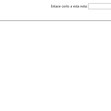
Enlace corto a esta nota: