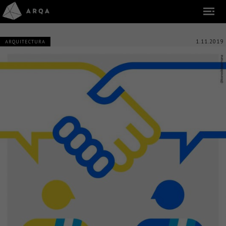
1.11.2019
ARQUITECTURA