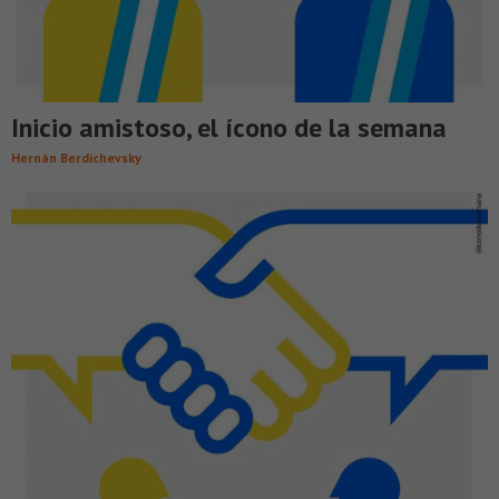
Inicio amistoso, el ícono de la semana
Hernán Berdichevsky