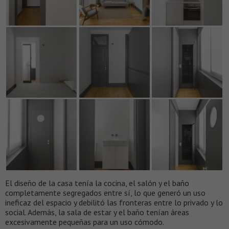
El diseño de la casa tenía la cocina, el salón y el baño
completamente segregados entre sí, lo que generó un uso
ineficaz del espacio y debilitó las fronteras entre lo privado y lo
social. Además, la sala de estar y el baño tenían áreas
excesivamente pequeñas para un uso cómodo.