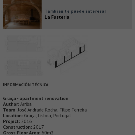
También te puede interesar
La Fusteria
INFORMACIÓN TÉCNICA
Graça - apartment renovation
Author:
Arriba
Team:
José Andrade Rocha, Filipe Ferreira
Location:
Graça, Lisboa, Portugal
Project:
2016
Construction:
2017
Gross Floor Area:
60m2