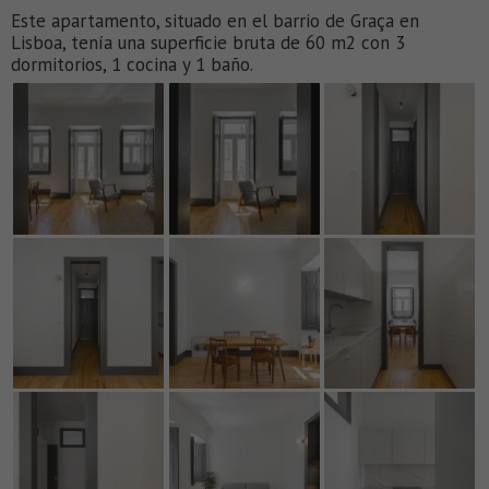
Este apartamento, situado en el barrio de Graça en
Lisboa, tenía una superficie bruta de 60 m2 con 3
dormitorios, 1 cocina y 1 baño.