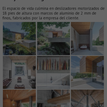
El espacio de vida culmina en deslizadores motorizados de
18 pies de altura con marcos de aluminio de 2 mm de
finos, fabricados por la empresa del cliente.