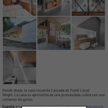
Desde abajo, la casa recuerda Cascada de Frank Lloyd
Wright. La casa se aprovecha de una pronunciada colina con una
corriente de goteo.
Fuente >
http://www.dara.org.ar/index.php/gema-minimalista-