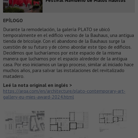
EPÍLOGO
Durante la remodelación, la galería PLATO se ubicó
temporalmente en el edificio vecino de la Bauhaus, una antigua
tienda de bricolaje. Con el abandono de la Bauhaus surge la
cuestión de su futuro y de cómo abordar este tipo de edificios.
Decidimos que lucharíamos por este espacio de la misma
manera que luchamos por el espacio alrededor de la antigua
casa. Por eso iniciamos un largo proceso, similar al iniciado hace
muchos años, para salvar las instalaciones del revitalizado
matadero.
Leé la nota original en inglés >
https://arqa.com/en/architecture/plato-contemporary-art-
gallery-eu-mies-award-2024.html