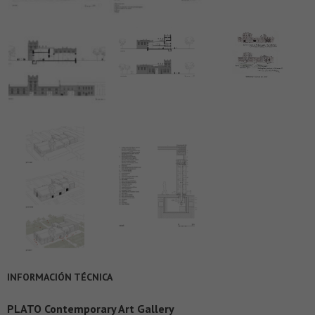
INFORMACIÓN TÉCNICA
PLATO Contemporary Art Gallery