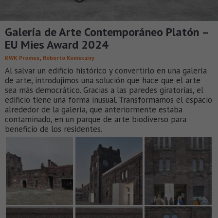
Galería de Arte Contemporáneo Platón –
EU Mies Award 2024
,
KWK Promes
Roberto Konieczny
Al salvar un edificio histórico y convertirlo en una galería
de arte, introdujimos una solución que hace que el arte
sea más democrático. Gracias a las paredes giratorias, el
edificio tiene una forma inusual. Transformamos el espacio
alrededor de la galería, que anteriormente estaba
contaminado, en un parque de arte biodiverso para
beneficio de los residentes.