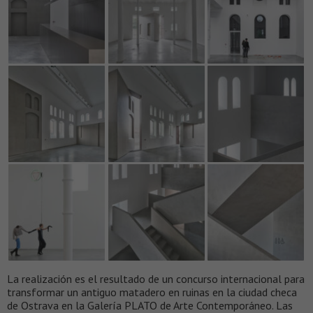
La realización es el resultado de un concurso internacional para
transformar un antiguo matadero en ruinas en la ciudad checa
de Ostrava en la Galería PLATO de Arte Contemporáneo. Las