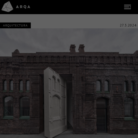
27.3.2024
ARQUITECTURA