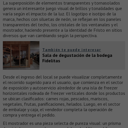
La superposición de elementos transparentes y tornasolados
genera un interesante juego visual de brillos y tonalidades que
varía según el impacto de la luz. El logotipo e isotipo de la
marca, hechos con siluetas de neón, se reflejan en los paneles
transparentes del techo, los cristales de los ventanales y el
mostrador, haciendo presente a la identidad de Fristo en sitios
diversos que van cambiando según la perspectiva.
También te puede interesar
Sala de degustación de la bodega
Fidelitas
Desde el ingreso del local se puede visualizar completamente
el recorrido sugerido para el usuario, que comienza en el sector
de exposición y autoservicio alrededor de una isla de freezer
horizontales rodeada de freezer verticales donde los productos
se ubican clasificados: carnes rojas, pescados, mariscos,
vegetales, frutas, panificaciones, helados. Luego, en el sector
de embalaje y caja, el vendedor completa la operación de
compra y entrega el pedido.
El mostrador es una pieza selecta de pureza visual: un prisma