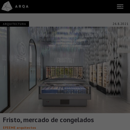
26.8.2021
ARQUITECTURA
Fristo, mercado de congelados
EFEEME arquitectos