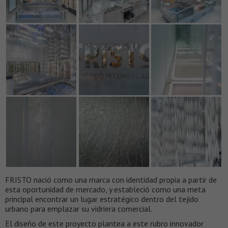
FRISTO nació como una marca con identidad propia a partir de
esta oportunidad de mercado, y estableció como una meta
principal encontrar un lugar estratégico dentro del tejido
urbano para emplazar su vidriera comercial.
El diseño de este proyecto plantea a este rubro innovador