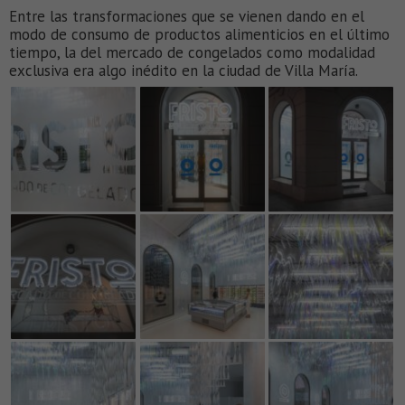
Entre las transformaciones que se vienen dando en el
modo de consumo de productos alimenticios en el último
tiempo, la del mercado de congelados como modalidad
exclusiva era algo inédito en la ciudad de Villa María.