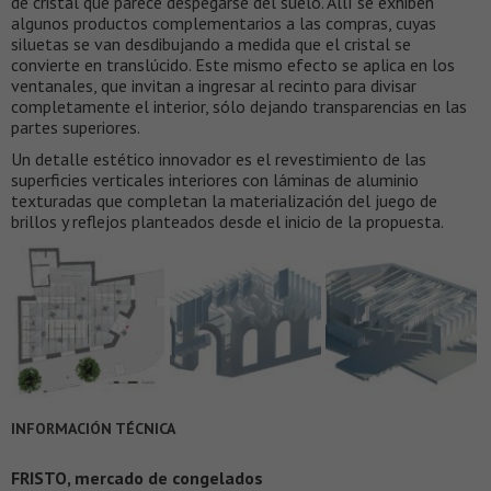
de cristal que parece despegarse del suelo. Allí se exhiben
algunos productos complementarios a las compras, cuyas
siluetas se van desdibujando a medida que el cristal se
convierte en translúcido. Este mismo efecto se aplica en los
ventanales, que invitan a ingresar al recinto para divisar
completamente el interior, sólo dejando transparencias en las
partes superiores.
Un detalle estético innovador es el revestimiento de las
superficies verticales interiores con láminas de aluminio
texturadas que completan la materialización del juego de
brillos y reflejos planteados desde el inicio de la propuesta.
INFORMACIÓN TÉCNICA
FRISTO, mercado de congelados