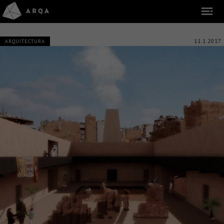
11.1.2017
ARQUITECTURA