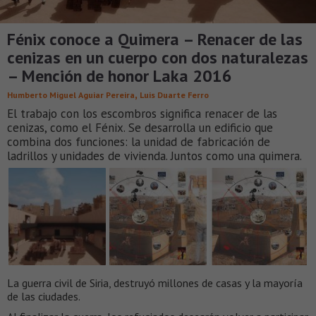
Fénix conoce a Quimera – Renacer de las
cenizas en un cuerpo con dos naturalezas
– Mención de honor Laka 2016
,
Humberto Miguel Aguiar Pereira
Luis Duarte Ferro
El trabajo con los escombros significa renacer de las
cenizas, como el Fénix. Se desarrolla un edificio que
combina dos funciones: la unidad de fabricación de
ladrillos y unidades de vivienda. Juntos como una quimera.
La guerra civil de Siria, destruyó millones de casas y la mayoría
de las ciudades.