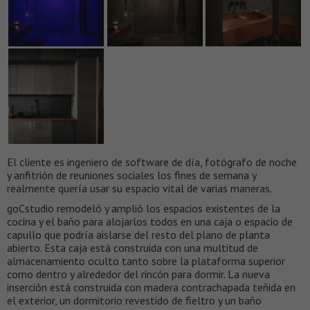
El cliente es ingeniero de software de día, fotógrafo de noche
y anfitrión de reuniones sociales los fines de semana y
realmente quería usar su espacio vital de varias maneras.
goCstudio remodeló y amplió los espacios existentes de la
cocina y el baño para alojarlos todos en una caja o espacio de
capullo que podría aislarse del resto del plano de planta
abierto. Esta caja está construida con una multitud de
almacenamiento oculto tanto sobre la plataforma superior
como dentro y alrededor del rincón para dormir. La nueva
inserción está construida con madera contrachapada teñida en
el exterior, un dormitorio revestido de fieltro y un baño