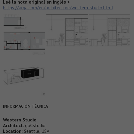
Leé la nota original en inglés >
https://arqa.com/en/architecture/western-studio.html
INFORMACIÓN TÉCNICA
Western Studio
Architect
: goCstudio
Location
: Seattle, USA