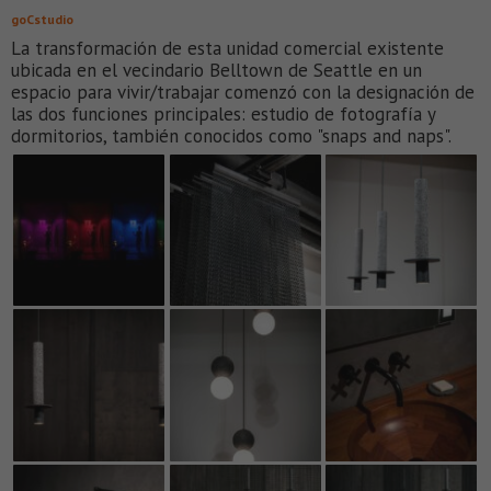
goCstudio
La transformación de esta unidad comercial existente
ubicada en el vecindario Belltown de Seattle en un
espacio para vivir/trabajar comenzó con la designación de
las dos funciones principales: estudio de fotografía y
dormitorios, también conocidos como "snaps and naps".