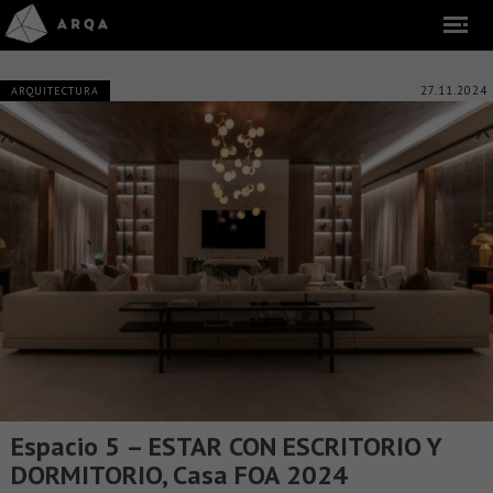
27.11.2024
ARQUITECTURA
Espacio 5 – ESTAR CON ESCRITORIO Y
DORMITORIO, Casa FOA 2024