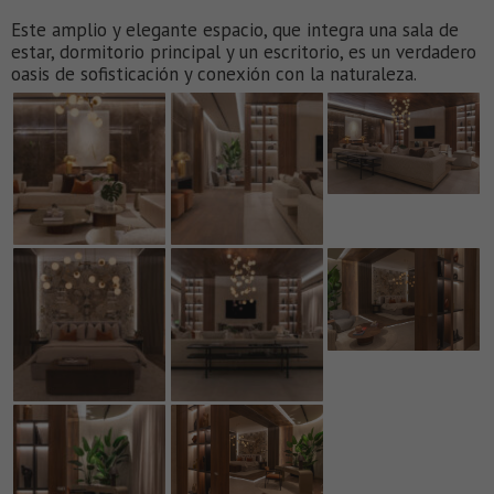
Este amplio y elegante espacio, que integra una sala de
estar, dormitorio principal y un escritorio, es un verdadero
oasis de sofisticación y conexión con la naturaleza.