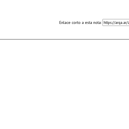
Enlace corto a esta nota: