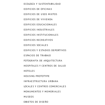
ECOLOGÍA Y SUSTENTABILIDAD
EDIFICIOS DE OFICINAS
EDIFICIOS DE USOS MIXTOS
EDIFICIOS DE VIVIENDA
EDIFICIOS EDUCACIONALES
EDIFICIOS INDUSTRIALES
EDIFICIOS INSTITUCIONALES
EDIFICIOS RECREATIVOS
EDIFICIOS SOCIALES
EDIFICIOS Y ESTADIOS DEPORTIVOS
ESPACIOS DE TRABAJO
FOTOGRAFÍA DE ARQUITECTURA
HOSPITALES Y CENTROS DE SALUD
HOTELES
HOUSING PROTOTYPE
INFRAESTRUCTURA URBANA
LOCALES Y CENTROS COMERCIALES
MONUMENTOS Y MEMORIALES
MUSEOS
OBJETOS DE DISEÑO