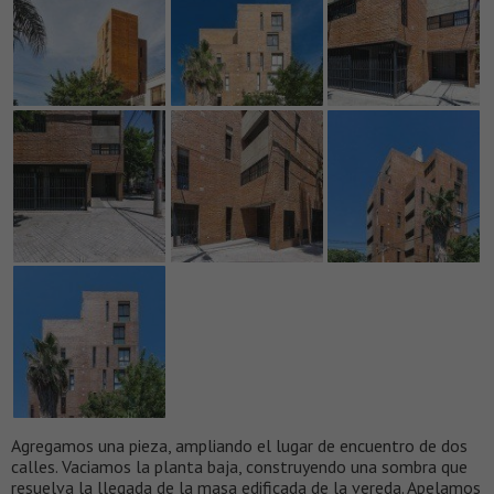
Agregamos una pieza, ampliando el lugar de encuentro de dos
calles. Vaciamos la planta baja, construyendo una sombra que
resuelva la llegada de la masa edificada de la vereda. Apelamos