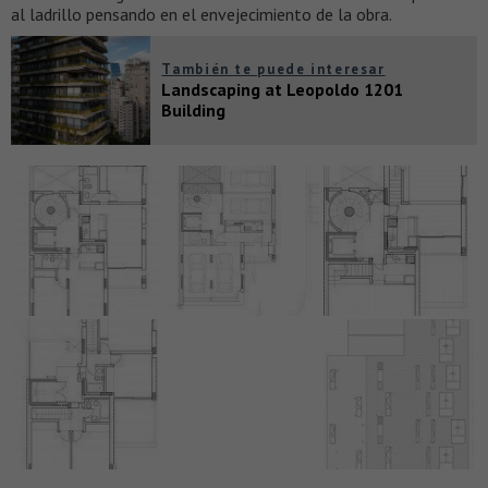
al ladrillo pensando en el envejecimiento de la obra.
También te puede interesar
Landscaping at Leopoldo 1201
Building