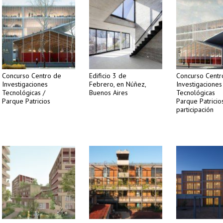
Concurso Centro de
Edificio 3 de
Concurso Centr
Investigaciones
Febrero, en Núñez,
Investigaciones
Tecnológicas /
Buenos Aires
Tecnológicas
Parque Patricios
Parque Patricios
participación