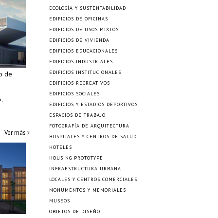
ECOLOGÍA Y SUSTENTABILIDAD
EDIFICIOS DE OFICINAS
EDIFICIOS DE USOS MIXTOS
EDIFICIOS DE VIVIENDA
EDIFICIOS EDUCACIONALES
EDIFICIOS INDUSTRIALES
EDIFICIOS INSTITUCIONALES
o de
EDIFICIOS RECREATIVOS
EDIFICIOS SOCIALES
,
EDIFICIOS Y ESTADIOS DEPORTIVOS
ESPACIOS DE TRABAJO
FOTOGRAFÍA DE ARQUITECTURA
Ver más
HOSPITALES Y CENTROS DE SALUD
HOTELES
HOUSING PROTOTYPE
INFRAESTRUCTURA URBANA
LOCALES Y CENTROS COMERCIALES
MONUMENTOS Y MEMORIALES
MUSEOS
OBJETOS DE DISEÑO