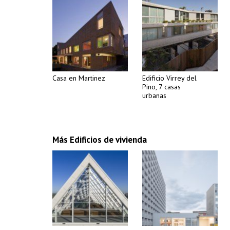
Casa en Martinez
Edificio Virrey del
Pino, 7 casas
urbanas
Más Edificios de vivienda