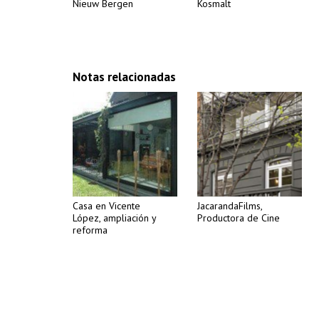
Nieuw Bergen
Kosmalt
Notas relacionadas
Casa en Vicente
JacarandaFilms,
López, ampliación y
Productora de Cine
reforma