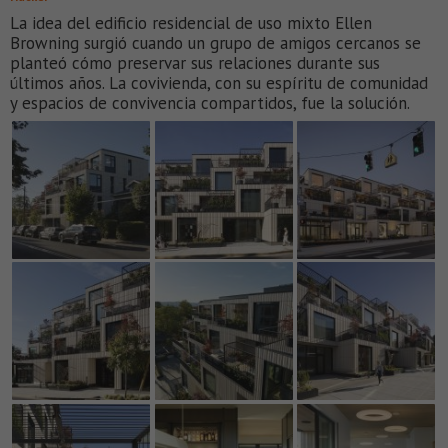
La idea del edificio residencial de uso mixto Ellen
Browning surgió cuando un grupo de amigos cercanos se
planteó cómo preservar sus relaciones durante sus
últimos años. La covivienda, con su espíritu de comunidad
y espacios de convivencia compartidos, fue la solución.