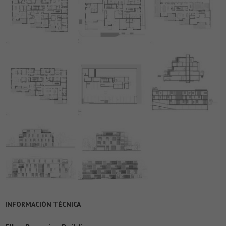
INFORMACIÓN TÉCNICA