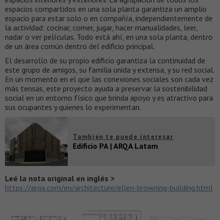
espacios compartidos en una sola planta garantiza un amplio
espacio para estar solo o en compañía, independientemente de
la actividad: cocinar, comer, jugar, hacer manualidades, leer,
nadar o ver películas. Todo está ahí, en una sola planta, dentro
de un área común dentro del edificio principal.
El desarrollo de su propio edificio garantiza la continuidad de
este grupo de amigos, su familia unida y extensa, y su red social.
En un momento en el que las conexiones sociales son cada vez
más tensas, este proyecto ayuda a preservar la sostenibilidad
social en un entorno físico que brinda apoyo y es atractivo para
sus ocupantes y quienes lo experimentan.
También te puede interesar
Edificio PA | ARQA Latam
Leé la nota original en inglés >
https://arqa.com/en/architecture/ellen-browning-building.html