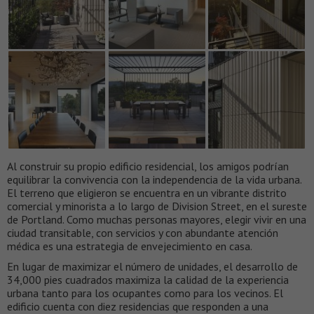
Al construir su propio edificio residencial, los amigos podrían
equilibrar la convivencia con la independencia de la vida urbana.
El terreno que eligieron se encuentra en un vibrante distrito
comercial y minorista a lo largo de Division Street, en el sureste
de Portland. Como muchas personas mayores, elegir vivir en una
ciudad transitable, con servicios y con abundante atención
médica es una estrategia de envejecimiento en casa.
En lugar de maximizar el número de unidades, el desarrollo de
34,000 pies cuadrados maximiza la calidad de la experiencia
urbana tanto para los ocupantes como para los vecinos. El
edificio cuenta con diez residencias que responden a una