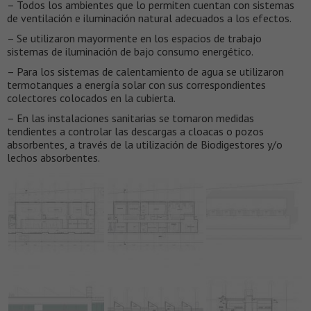
– Todos los ambientes que lo permiten cuentan con sistemas
de ventilación e iluminación natural adecuados a los efectos.
– Se utilizaron mayormente en los espacios de trabajo
sistemas de iluminación de bajo consumo energético.
– Para los sistemas de calentamiento de agua se utilizaron
termotanques a energía solar con sus correspondientes
colectores colocados en la cubierta.
– En las instalaciones sanitarias se tomaron medidas
tendientes a controlar las descargas a cloacas o pozos
absorbentes, a través de la utilización de Biodigestores y/o
lechos absorbentes.