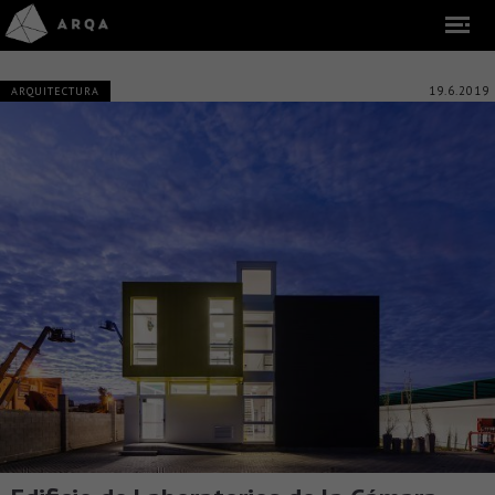
19.6.2019
ARQUITECTURA