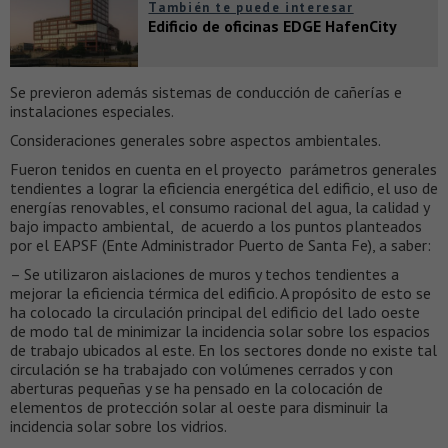
También te puede interesar
Edificio de oficinas EDGE HafenCity
Se previeron además sistemas de conducción de cañerías e
instalaciones especiales.
Consideraciones generales sobre aspectos ambientales.
Fueron tenidos en cuenta en el proyecto parámetros generales
tendientes a lograr la eficiencia energética del edificio, el uso de
energías renovables, el consumo racional del agua, la calidad y
bajo impacto ambiental, de acuerdo a los puntos planteados
por el EAPSF (Ente Administrador Puerto de Santa Fe), a saber:
– Se utilizaron aislaciones de muros y techos tendientes a
mejorar la eficiencia térmica del edificio. A propósito de esto se
ha colocado la circulación principal del edificio del lado oeste
de modo tal de minimizar la incidencia solar sobre los espacios
de trabajo ubicados al este. En los sectores donde no existe tal
circulación se ha trabajado con volúmenes cerrados y con
aberturas pequeñas y se ha pensado en la colocación de
elementos de protección solar al oeste para disminuir la
incidencia solar sobre los vidrios.