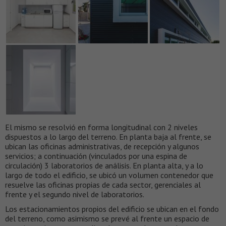
El mismo se resolvió en forma longitudinal con 2 niveles
dispuestos a lo largo del terreno. En planta baja al frente, se
ubican las oficinas administrativas, de recepción y algunos
servicios; a continuación (vinculados por una espina de
circulación) 3 laboratorios de análisis. En planta alta, y a lo
largo de todo el edificio, se ubicó un volumen contenedor que
resuelve las oficinas propias de cada sector, gerenciales al
frente y el segundo nivel de laboratorios.
Los estacionamientos propios del edificio se ubican en el fondo
del terreno, como asimismo se prevé al frente un espacio de