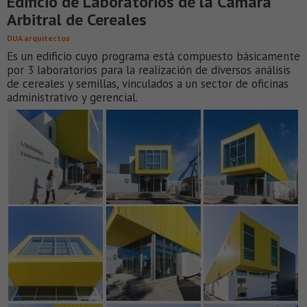
Edificio de Laboratorios de la Cámara
Arbitral de Cereales
DUA arquitectos
Es un edificio cuyo programa está compuesto básicamente
por 3 laboratorios para la realización de diversos análisis
de cereales y semillas, vinculados a un sector de oficinas
administrativo y gerencial.