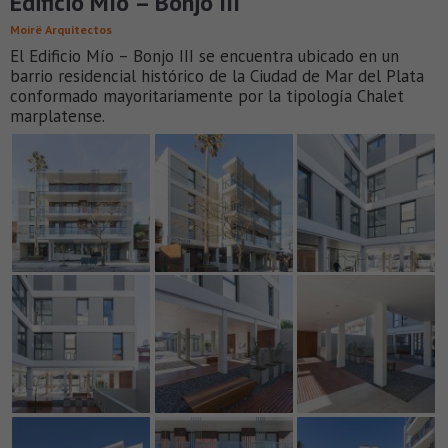
Edificio Mío – Bonjo III
Moirë Arquitectos
El Edificio Mío – Bonjo III se encuentra ubicado en un
barrio residencial histórico de la Ciudad de Mar del Plata
conformado mayoritariamente por la tipología Chalet
marplatense.