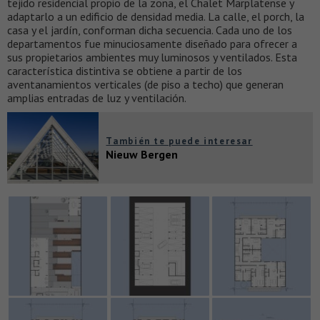
tejido residencial propio de la zona, el Chalet Marplatense y
adaptarlo a un edificio de densidad media. La calle, el porch, la
casa y el jardín, conforman dicha secuencia. Cada uno de los
departamentos fue minuciosamente diseñado para ofrecer a
sus propietarios ambientes muy luminosos y ventilados. Esta
característica distintiva se obtiene a partir de los
aventanamientos verticales (de piso a techo) que generan
amplias entradas de luz y ventilación.
También te puede interesar
Nieuw Bergen