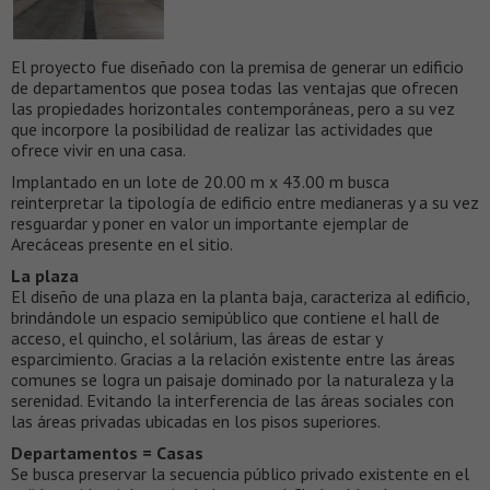
El proyecto fue diseñado con la premisa de generar un edificio
de departamentos que posea todas las ventajas que ofrecen
las propiedades horizontales contemporáneas, pero a su vez
que incorpore la posibilidad de realizar las actividades que
ofrece vivir en una casa.
Implantado en un lote de 20.00 m x 43.00 m busca
reinterpretar la tipología de edificio entre medianeras y a su vez
resguardar y poner en valor un importante ejemplar de
Arecáceas presente en el sitio.
La plaza
El diseño de una plaza en la planta baja, caracteriza al edificio,
brindándole un espacio semipúblico que contiene el hall de
acceso, el quincho, el solárium, las áreas de estar y
esparcimiento. Gracias a la relación existente entre las áreas
comunes se logra un paisaje dominado por la naturaleza y la
serenidad. Evitando la interferencia de las áreas sociales con
las áreas privadas ubicadas en los pisos superiores.
Departamentos = Casas
Se busca preservar la secuencia público privado existente en el