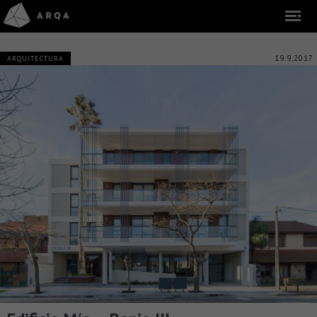
19.9.2017
ARQUITECTURA