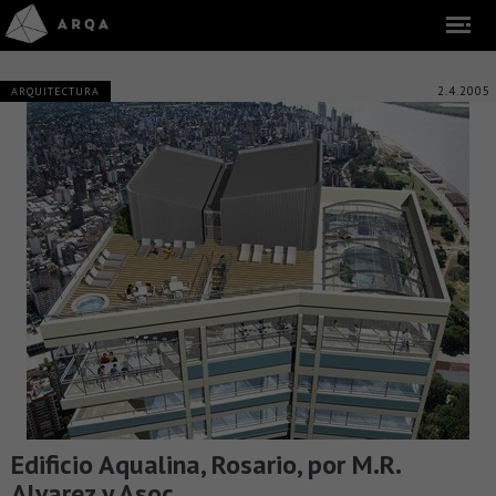
2.4.2005
ARQUITECTURA
Edificio Aqualina, Rosario, por M.R.
Alvarez y Asoc.