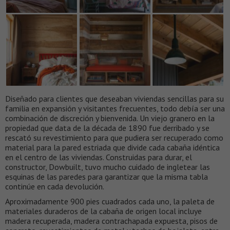
Diseñado para clientes que deseaban viviendas sencillas para su
familia en expansión y visitantes frecuentes, todo debía ser una
combinación de discreción y bienvenida. Un viejo granero en la
propiedad que data de la década de 1890 fue derribado y se
rescató su revestimiento para que pudiera ser recuperado como
material para la pared estriada que divide cada cabaña idéntica
en el centro de las viviendas. Construidas para durar, el
constructor, Dowbuilt, tuvo mucho cuidado de ingletear las
esquinas de las paredes para garantizar que la misma tabla
continúe en cada devolución.
Aproximadamente 900 pies cuadrados cada uno, la paleta de
materiales duraderos de la cabaña de origen local incluye
madera recuperada, madera contrachapada expuesta, pisos de