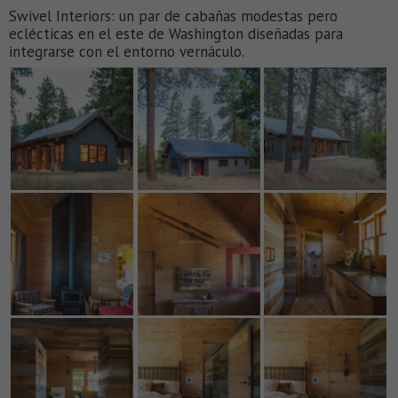
Swivel Interiors: un par de cabañas modestas pero
eclécticas en el este de Washington diseñadas para
integrarse con el entorno vernáculo.