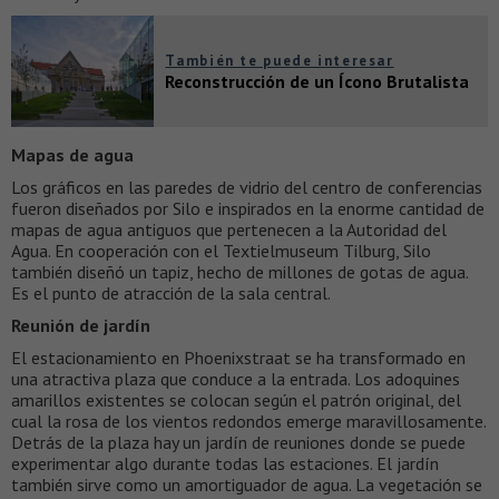
También te puede interesar
Reconstrucción de un Ícono Brutalista
Mapas de agua
Los gráficos en las paredes de vidrio del centro de conferencias
fueron diseñados por Silo e inspirados en la enorme cantidad de
mapas de agua antiguos que pertenecen a la Autoridad del
Agua. En cooperación con el Textielmuseum Tilburg, Silo
también diseñó un tapiz, hecho de millones de gotas de agua.
Es el punto de atracción de la sala central.
Reunión de jardín
El estacionamiento en Phoenixstraat se ha transformado en
una atractiva plaza que conduce a la entrada. Los adoquines
amarillos existentes se colocan según el patrón original, del
cual la rosa de los vientos redondos emerge maravillosamente.
Detrás de la plaza hay un jardín de reuniones donde se puede
experimentar algo durante todas las estaciones. El jardín
también sirve como un amortiguador de agua. La vegetación se