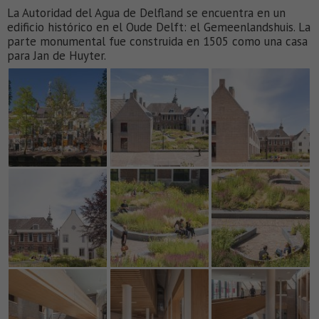
La Autoridad del Agua de Delfland se encuentra en un
edificio histórico en el Oude Delft: el Gemeenlandshuis. La
parte monumental fue construida en 1505 como una casa
para Jan de Huyter.