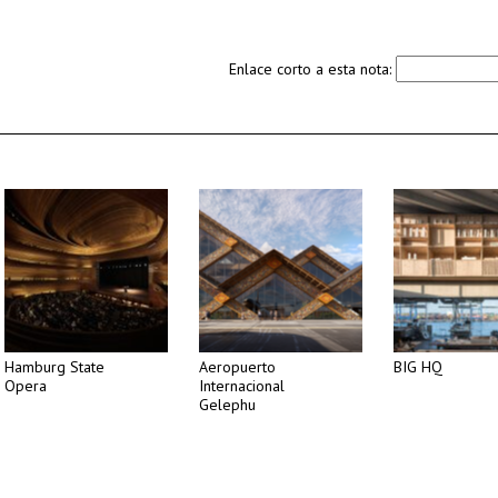
Enlace corto a esta nota:
Hamburg State
Aeropuerto
BIG HQ
Opera
Internacional
Gelephu