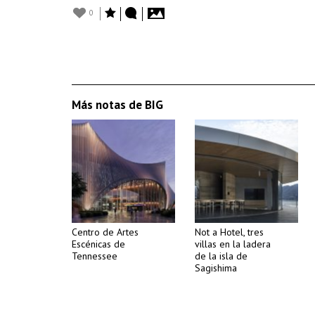
0
Más notas de BIG
Centro de Artes
Not a Hotel, tres
Escénicas de
villas en la ladera
Tennessee
de la isla de
Sagishima