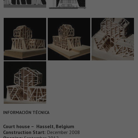
INFORMACIÓN TÉCNICA
Court house – Hasselt, Belgium
Construction Start:
December 2008