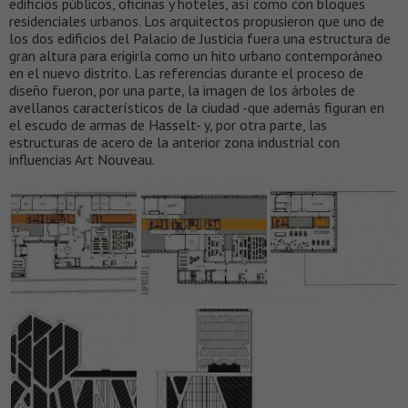
edificios públicos, oficinas y hoteles, así como con bloques
residenciales urbanos. Los arquitectos propusieron que uno de
los dos edificios del Palacio de Justicia fuera una estructura de
gran altura para erigirla como un hito urbano contemporáneo
en el nuevo distrito. Las referencias durante el proceso de
diseño fueron, por una parte, la imagen de los árboles de
avellanos característicos de la ciudad -que además figuran en
el escudo de armas de Hasselt- y, por otra parte, las
estructuras de acero de la anterior zona industrial con
influencias Art Nouveau.