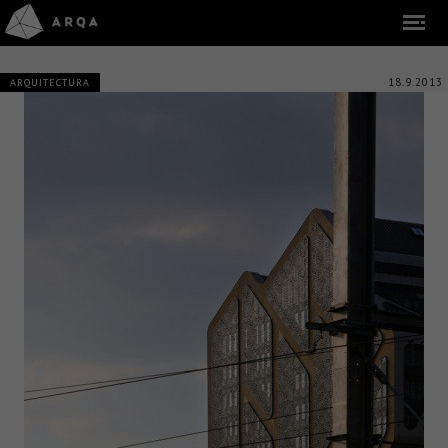
18.9.2013
ARQUITECTURA