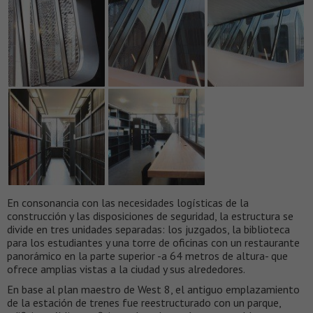
En consonancia con las necesidades logísticas de la
construcción y las disposiciones de seguridad, la estructura se
divide en tres unidades separadas: los juzgados, la biblioteca
para los estudiantes y una torre de oficinas con un restaurante
panorámico en la parte superior -a 64 metros de altura- que
ofrece amplias vistas a la ciudad y sus alrededores.
En base al plan maestro de West 8, el antiguo emplazamiento
de la estación de trenes fue reestructurado con un parque,