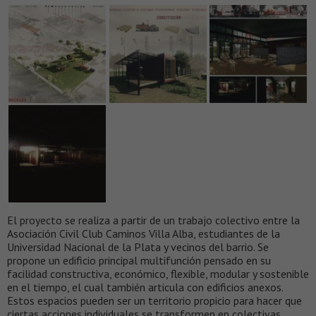
El proyecto se realiza a partir de un trabajo colectivo entre la
Asociación Civil Club Caminos Villa Alba, estudiantes de la
Universidad Nacional de la Plata y vecinos del barrio. Se
propone un edificio principal multifunción pensado en su
facilidad constructiva, económico, flexible, modular y sostenible
en el tiempo, el cual también articula con edificios anexos.
Estos espacios pueden ser un territorio propicio para hacer que
ciertas acciones individuales se transformen en colectivas.