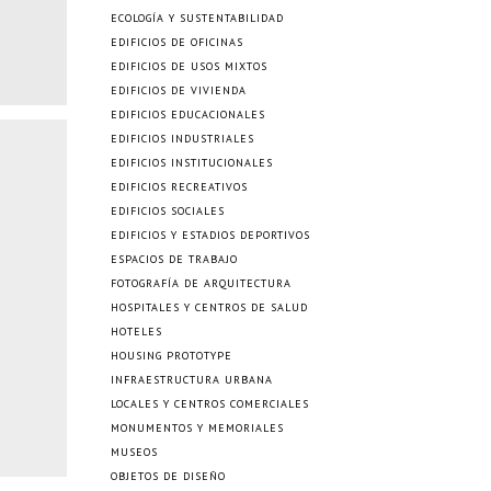
ECOLOGÍA Y SUSTENTABILIDAD
EDIFICIOS DE OFICINAS
EDIFICIOS DE USOS MIXTOS
EDIFICIOS DE VIVIENDA
EDIFICIOS EDUCACIONALES
EDIFICIOS INDUSTRIALES
EDIFICIOS INSTITUCIONALES
EDIFICIOS RECREATIVOS
EDIFICIOS SOCIALES
EDIFICIOS Y ESTADIOS DEPORTIVOS
ESPACIOS DE TRABAJO
FOTOGRAFÍA DE ARQUITECTURA
HOSPITALES Y CENTROS DE SALUD
HOTELES
HOUSING PROTOTYPE
INFRAESTRUCTURA URBANA
LOCALES Y CENTROS COMERCIALES
MONUMENTOS Y MEMORIALES
MUSEOS
OBJETOS DE DISEÑO