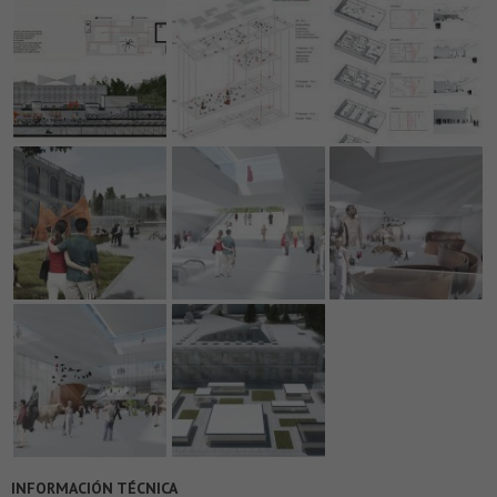
INFORMACIÓN TÉCNICA