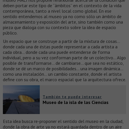
deben portar este tipo de “ámbitos” en el contexto de la vida
contemporánea, tanto a nivel local como global. En ese
sentido entendemos al museo ya no como sólo un ámbito de
almacenamiento y exposición del arte, sino también como una
pieza que dialoga con su contexto sobre la idea de espacio
público.
Un espacio que se construye a partir de la mixtura de cosas…
donde cada una de éstas puede representar a cada artista a
cada obra… donde cada una puede entenderse de forma
individual, pero a su vez conforman parte de un colectivo… Algo
posible de transformarse… de cambiarse… que sea no estático,
donde se dé un marco de posibilidades… una imagen dinámica…
como una instalación… un cambio constante, donde el artista
define con su obra, el marco espacial que la arquitectura ofrece.
También te puede interesar
Museo de la isla de las Ciencias
Esta idea busca re-proponer el sentido del museo en la ciudad,
donde la obra de arte ya no estará guardada dentro de un aire