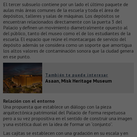
El tercer subsuelo contiene por un lado el último paquete de
aulas más áreas comunes de la escuela y toda el área de
depósitos, talleres y salas de máquinas. Los depósitos se
encuentran relacionados directamente con la puerta 3 del
Palacio y definen un movimiento diametralmente opuesto al
del público, tanto del museo como el de los estudiantes de la
escuela. El espacio que reúne el montacargas de servicio del
depósito además se considera como un soporte que amortigua
los altos valores de contaminación sonora que la ciudad genera
en ese punto.
También te puede interesar
Asaan, Misk Heritage Museum
Relación con el entorno
Una propuesta que establece un diálogo con la pieza
arquitectónica patrimonial del Palacio de forma respetuosa
pero a su vez propositiva en el sentido de construir una imagen
y una estética dual en la idea de formar un “conjunto”.
Las cajitas se establecen con una gradación en su escala y en