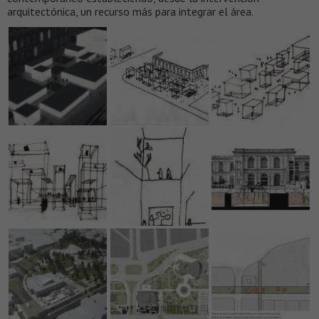
arquitectónica, un recurso más para integrar el área.