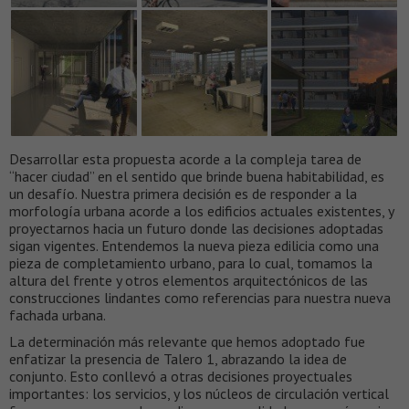
Desarrollar esta propuesta acorde a la compleja tarea de
“hacer ciudad” en el sentido que brinde buena habitabilidad, es
un desafío. Nuestra primera decisión es de responder a la
morfología urbana acorde a los edificios actuales existentes, y
proyectarnos hacia un futuro donde las decisiones adoptadas
sigan vigentes. Entendemos la nueva pieza edilicia como una
pieza de completamiento urbano, para lo cual, tomamos la
altura del frente y otros elementos arquitectónicos de las
construcciones lindantes como referencias para nuestra nueva
fachada urbana.
La determinación más relevante que hemos adoptado fue
enfatizar la presencia de Talero 1, abrazando la idea de
conjunto. Esto conllevó a otras decisiones proyectuales
importantes: los servicios, y los núcleos de circulación vertical