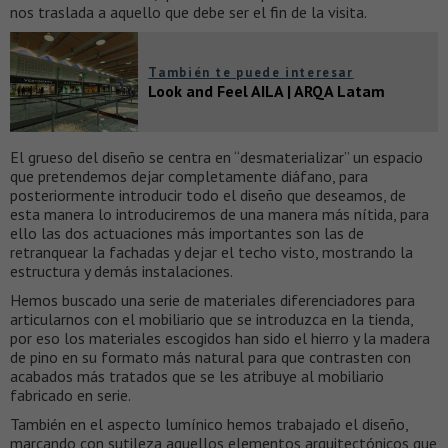
nos traslada a aquello que debe ser el fin de la visita.
También te puede interesar
Look and Feel AILA | ARQA Latam
El grueso del diseño se centra en “desmaterializar” un espacio
que pretendemos dejar completamente diáfano, para
posteriormente introducir todo el diseño que deseamos, de
esta manera lo introduciremos de una manera más nítida, para
ello las dos actuaciones más importantes son las de
retranquear la fachadas y dejar el techo visto, mostrando la
estructura y demás instalaciones.
Hemos buscado una serie de materiales diferenciadores para
articularnos con el mobiliario que se introduzca en la tienda,
por eso los materiales escogidos han sido el hierro y la madera
de pino en su formato más natural para que contrasten con
acabados más tratados que se les atribuye al mobiliario
fabricado en serie.
También en el aspecto lumínico hemos trabajado el diseño,
marcando con sutileza aquellos elementos arquitectónicos que