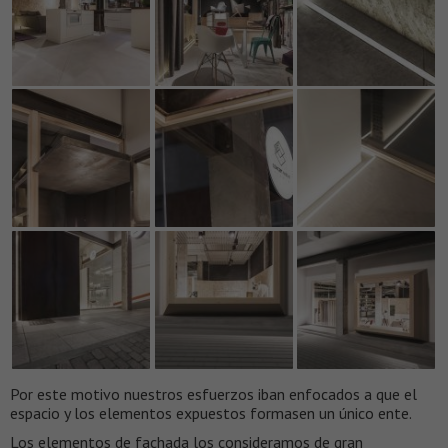
Por este motivo nuestros esfuerzos iban enfocados a que el
espacio y los elementos expuestos formasen un único ente.
Los elementos de fachada los consideramos de gran