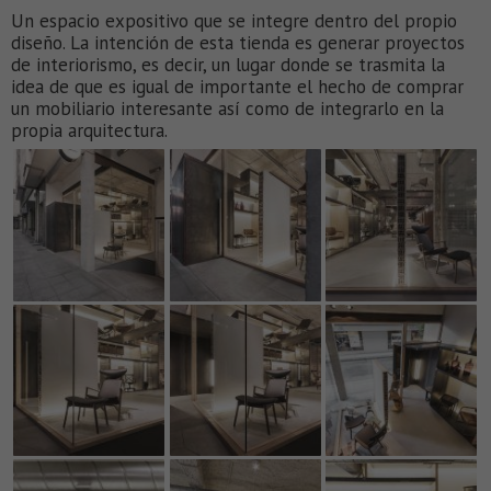
Un espacio expositivo que se integre dentro del propio
diseño. La intención de esta tienda es generar proyectos
de interiorismo, es decir, un lugar donde se trasmita la
idea de que es igual de importante el hecho de comprar
un mobiliario interesante así como de integrarlo en la
propia arquitectura.