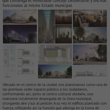
que contenga el Honorable Concejo Deliberante y oficinas
funcionales al mismo Estado municipal.
Ubicado en el centro de la ciudad, nos planteamos como una de
las premisas ceder espacio público a los ciudadanos,
conformando así, junto al centro cultural aledaño, una
manzana totalmente despegada de la línea municipal,
otorgando aire y luz al peatón. A su vez el edificio plantado con
fuerza, reflejando así la función que alberga en la toma de