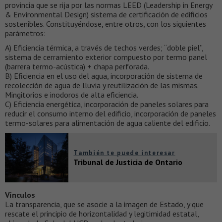
provincia que se rija por las normas LEED (Leadership in Energy
& Environmental Design) sistema de certificación de edificios
sostenibles. Constituyéndose, entre otros, con los siguientes
parámetros:
A) Eficiencia térmica, a través de techos verdes; “doble piel”,
sistema de cerramiento exterior compuesto por termo panel
(barrera termo-acústica) + chapa perforada.
B) Eficiencia en el uso del agua, incorporación de sistema de
recolección de agua de lluvia y reutilización de las mismas.
Mingitorios e inodoros de alta eficiencia.
C) Eficiencia energética, incorporación de paneles solares para
reducir el consumo interno del edificio, incorporación de paneles
termo-solares para alimentación de agua caliente del edificio.
También te puede interesar
Tribunal de Justicia de Ontario
Vínculos
La transparencia, que se asocie a la imagen de Estado, y que
rescate el principio de horizontalidad y legitimidad estatal,