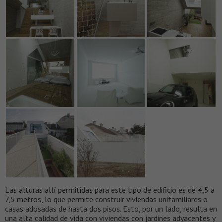
Las alturas allí permitidas para este tipo de edificio es de 4,5 a
7,5 metros, lo que permite construir viviendas unifamiliares o
casas adosadas de hasta dos pisos. Esto, por un lado, resulta en
una alta calidad de vida con viviendas con jardines adyacentes y