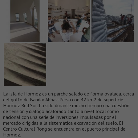
La isla de Hormoz es un parche salado de forma ovalada, cerca
del golfo de Bandar Abbas-Persa con 42 km2 de superficie.
Hormoz Red Soil ha sido durante mucho tiempo una cuestión
de tensión y diálogo acalorado tanto a nivel local como
nacional con una serie de inversiones impulsadas por el
mercado dirigidas a la sistemática excavación del suelo. El
Centro Cultural Rong se encuentra en el puerto principal de
Hormoz.