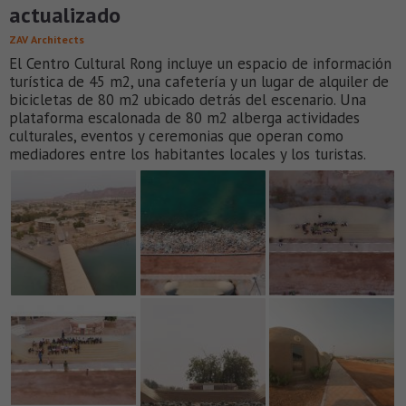
actualizado
ZAV Architects
El Centro Cultural Rong incluye un espacio de información
turística de 45 m2, una cafetería y un lugar de alquiler de
bicicletas de 80 m2 ubicado detrás del escenario. Una
plataforma escalonada de 80 m2 alberga actividades
culturales, eventos y ceremonias que operan como
mediadores entre los habitantes locales y los turistas.