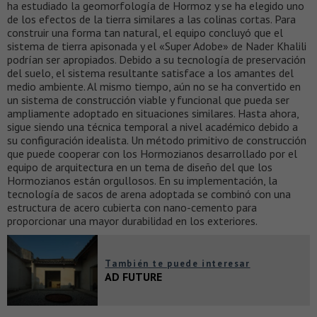
ha estudiado la geomorfología de Hormoz y se ha elegido uno
de los efectos de la tierra similares a las colinas cortas. Para
construir una forma tan natural, el equipo concluyó que el
sistema de tierra apisonada y el «Super Adobe» de Nader Khalili
podrían ser apropiados. Debido a su tecnología de preservación
del suelo, el sistema resultante satisface a los amantes del
medio ambiente. Al mismo tiempo, aún no se ha convertido en
un sistema de construcción viable y funcional que pueda ser
ampliamente adoptado en situaciones similares. Hasta ahora,
sigue siendo una técnica temporal a nivel académico debido a
su configuración idealista. Un método primitivo de construcción
que puede cooperar con los Hormozianos desarrollado por el
equipo de arquitectura en un tema de diseño del que los
Hormozianos están orgullosos. En su implementación, la
tecnología de sacos de arena adoptada se combinó con una
estructura de acero cubierta con nano-cemento para
proporcionar una mayor durabilidad en los exteriores.
También te puede interesar
AD FUTURE