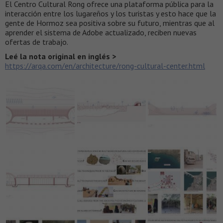
El Centro Cultural Rong ofrece una plataforma pública para la
interacción entre los lugareños y los turistas y esto hace que la
gente de Hormoz sea positiva sobre su futuro, mientras que al
aprender el sistema de Adobe actualizado, reciben nuevas
ofertas de trabajo.
Leé la nota original en inglés >
https://arqa.com/en/architecture/rong-cultural-center.html