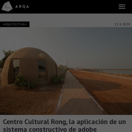
11.6.2020
ARQUITECTURA
Centro Cultural Rong, la aplicación de un
sistema constructivo de adobe