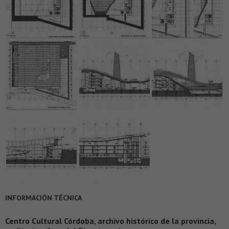
INFORMACIÓN TÉCNICA
Centro Cultural Córdoba, archivo histórico de la provincia,