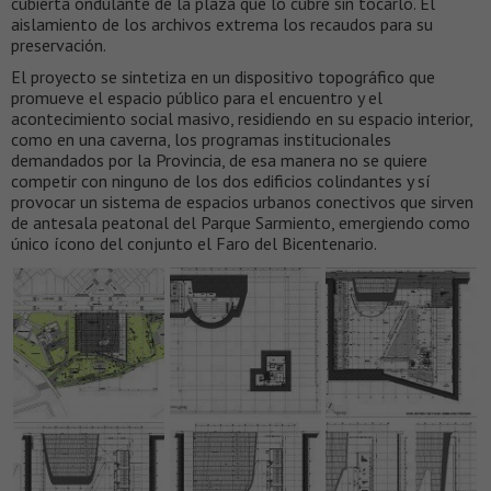
cubierta ondulante de la plaza que lo cubre sin tocarlo. El
aislamiento de los archivos extrema los recaudos para su
preservación.
El proyecto se sintetiza en un dispositivo topográfico que
promueve el espacio público para el encuentro y el
acontecimiento social masivo, residiendo en su espacio interior,
como en una caverna, los programas institucionales
demandados por la Provincia, de esa manera no se quiere
competir con ninguno de los dos edificios colindantes y sí
provocar un sistema de espacios urbanos conectivos que sirven
de antesala peatonal del Parque Sarmiento, emergiendo como
único ícono del conjunto el Faro del Bicentenario.