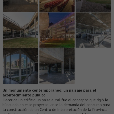
Un monumento contemporáneo: un paisaje para el
acontecimiento público
Hacer de un edificio un paisaje, tal fue el concepto que rigió la
búsqueda en este proyecto, ante la demanda del concurso para
la construcción de un Centro de Interpretación de la Provincia