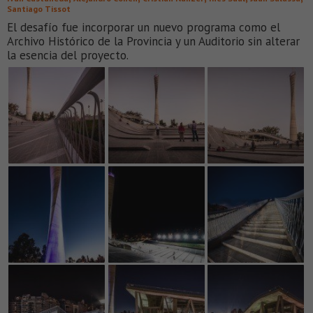
Santiago Tissot
El desafío fue incorporar un nuevo programa como el
Archivo Histórico de la Provincia y un Auditorio sin alterar
la esencia del proyecto.