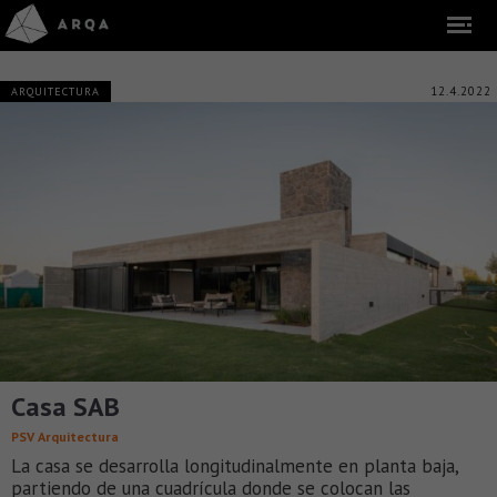
12.4.2022
ARQUITECTURA
Casa SAB
PSV Arquitectura
La casa se desarrolla longitudinalmente en planta baja,
partiendo de una cuadrícula donde se colocan las