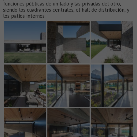
funciones públicas de un lado y las privadas del otro,
siendo los cuadrantes centrales, el hall de distribución, y
los patios internos.