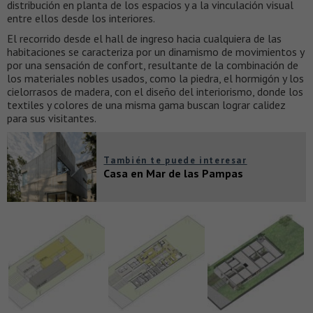
distribución en planta de los espacios y a la vinculación visual
entre ellos desde los interiores.
El recorrido desde el hall de ingreso hacia cualquiera de las
habitaciones se caracteriza por un dinamismo de movimientos y
por una sensación de confort, resultante de la combinación de
los materiales nobles usados, como la piedra, el hormigón y los
cielorrasos de madera, con el diseño del interiorismo, donde los
textiles y colores de una misma gama buscan lograr calidez
para sus visitantes.
También te puede interesar
Casa en Mar de las Pampas