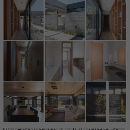
Estos permiten una integración con la naturaleza en el interior