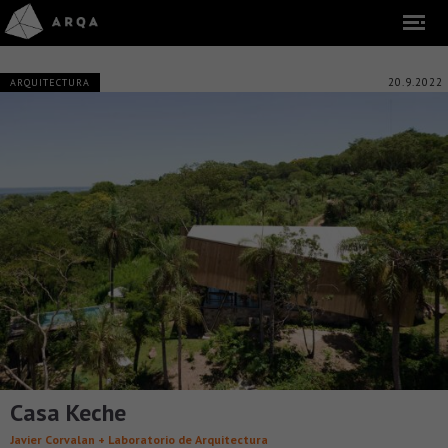
20.9.2022
ARQUITECTURA
Casa Keche
Javier Corvalan + Laboratorio de Arquitectura