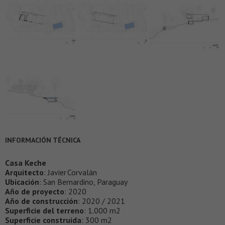
INFORMACIÓN TÉCNICA
Casa Keche
Arquitecto
: Javier Corvalán
Ubicación
: San Bernardino, Paraguay
Año de proyecto
: 2020
Año de construcción
: 2020 / 2021
Superficie del terreno
: 1.000 m2
Superficie construida
: 300 m2