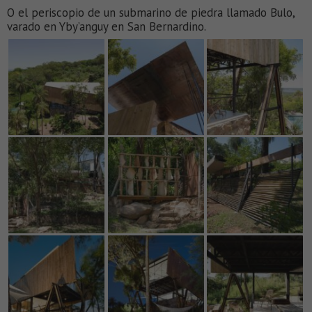
O el periscopio de un submarino de piedra llamado Bulo,
varado en Yby’anguy en San Bernardino.