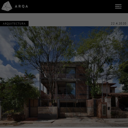
22.4.2020
ARQUITECTURA