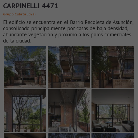
CARPINELLI 4471
Grupo Culata Jovái
El edificio se encuentra en el Barrio Recoleta de Asunción,
consolidado principalmente por casas de baja densidad,
abundante vegetación y próximo a los polos comerciales
de la ciudad.