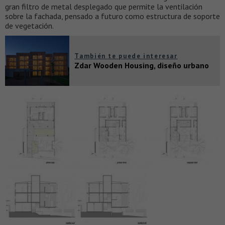
gran filtro de metal desplegado que permite la ventilación
sobre la fachada, pensado a futuro como estructura de soporte
de vegetación.
También te puede interesar
Zdar Wooden Housing, diseño urbano