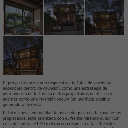
El proyecto nace como respuesta a la falta de viviendas
accesibles dentro de Asunción, como una estrategia de
permanencia de la familia de los propietarios en el sitio y
además como una inversión segura (en ladrillos), posible
generadora de renta.
El lote, que es en realidad la mitad del patio de la casa de los
propietarios, está orientado con el frente mirando al Sur. Con
cota de suelo a +1.20 metros con respecto a la calle y dos