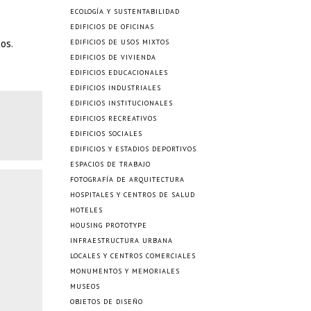
ECOLOGÍA Y SUSTENTABILIDAD
EDIFICIOS DE OFICINAS
os.
EDIFICIOS DE USOS MIXTOS
EDIFICIOS DE VIVIENDA
EDIFICIOS EDUCACIONALES
EDIFICIOS INDUSTRIALES
EDIFICIOS INSTITUCIONALES
EDIFICIOS RECREATIVOS
EDIFICIOS SOCIALES
EDIFICIOS Y ESTADIOS DEPORTIVOS
ESPACIOS DE TRABAJO
FOTOGRAFÍA DE ARQUITECTURA
HOSPITALES Y CENTROS DE SALUD
HOTELES
HOUSING PROTOTYPE
INFRAESTRUCTURA URBANA
LOCALES Y CENTROS COMERCIALES
MONUMENTOS Y MEMORIALES
MUSEOS
OBJETOS DE DISEÑO