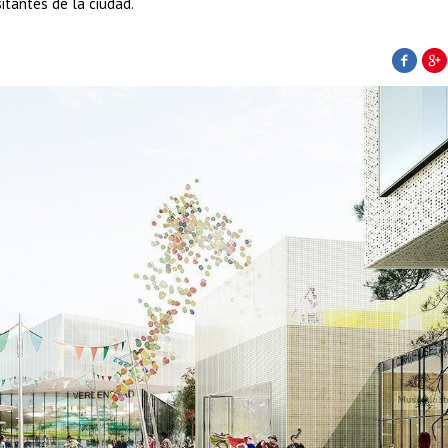
sitantes de la ciudad.