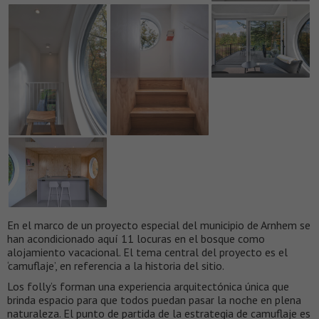
En el marco de un proyecto especial del municipio de Arnhem se
han acondicionado aquí 11 locuras en el bosque como
alojamiento vacacional. El tema central del proyecto es el
‘camuflaje’, en referencia a la historia del sitio.
Los folly’s forman una experiencia arquitectónica única que
brinda espacio para que todos puedan pasar la noche en plena
naturaleza. El punto de partida de la estrategia de camuflaje es