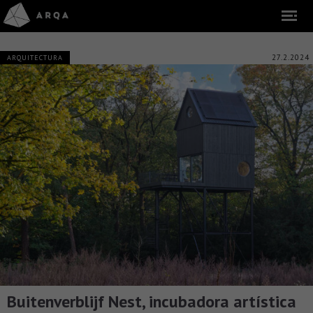
27.2.2024
ARQUITECTURA
Buitenverblijf Nest, incubadora artística