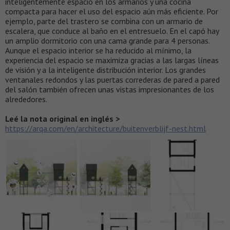
inteligentemente espacio en los armarios y una cocina
compacta para hacer el uso del espacio aún más eficiente. Por
ejemplo, parte del trastero se combina con un armario de
escalera, que conduce al baño en el entresuelo. En el capó hay
un amplio dormitorio con una cama grande para 4 personas.
Aunque el espacio interior se ha reducido al mínimo, la
experiencia del espacio se maximiza gracias a las largas líneas
de visión y a la inteligente distribución interior. Los grandes
ventanales redondos y las puertas correderas de pared a pared
del salón también ofrecen unas vistas impresionantes de los
alrededores.
Leé la nota original en inglés >
https://arqa.com/en/architecture/buitenverblijf-nest.html