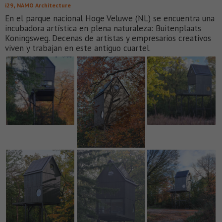
,
i29
NAMO Architecture
En el parque nacional Hoge Veluwe (NL) se encuentra una
incubadora artística en plena naturaleza: Buitenplaats
Koningsweg. Decenas de artistas y empresarios creativos
viven y trabajan en este antiguo cuartel.