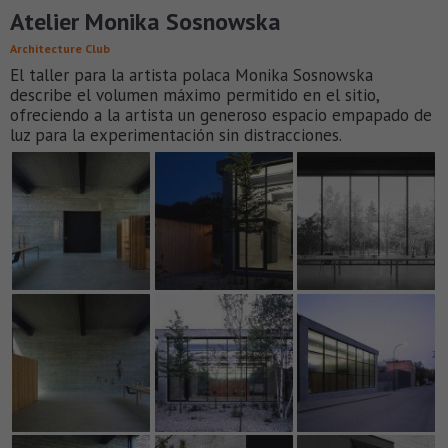
Atelier Monika Sosnowska
Architecture Club
El taller para la artista polaca Monika Sosnowska
describe el volumen máximo permitido en el sitio,
ofreciendo a la artista un generoso espacio empapado de
luz para la experimentación sin distracciones.