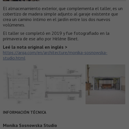
El almacenamiento exterior, que complementa el taller, es un
cobertizo de madera simple adjunto al garaje existente que
crea un camino íntimo en el jardín entre los dos nuevos
volúmenes.
El taller se completó en 2019 y fue fotografiado en la
primavera de ese año por Hélène Binet.
Leé la nota original en inglés >
https://arqa.com/en/architecture/monika-sosnowska-
studio.html
INFORMACIÓN TÉCNICA
Monika Sosnowska Studio