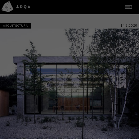
14.5.2020
ARQUITECTURA