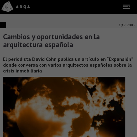
19.2.2009
Cambios y oportunidades en la
arquitectura española
El periodista David Cohn publica un artículo en “Expansión”
donde conversa con varios arquitectos españoles sobre la
crisis inmobiliaria